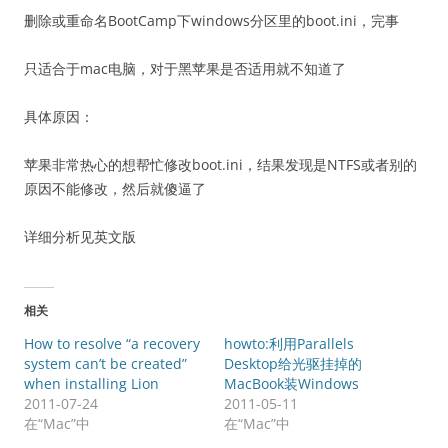
删除或重命名BootCamp下windows分区里的boot.ini，完事
只适合于mac电脑，对于黑苹果是否适用就不知道了
具体原因：
苹果非常热心的想帮忙修改boot.ini，结果发现是NTFS或者别的
原因不能修改，然后就傻逼了
详细分析见英文版
相关
How to resolve “a recovery
howto:利用Parallels
system can’t be created”
Desktop给光驱挂掉的
when installing Lion
MacBook装Windows
2011-07-24
2011-05-11
在“Mac”中
在“Mac”中