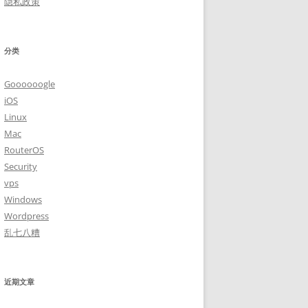
隐私政策
分类
Goooooogle
iOS
Linux
Mac
RouterOS
Security
vps
Windows
Wordpress
乱七八糟
近期文章