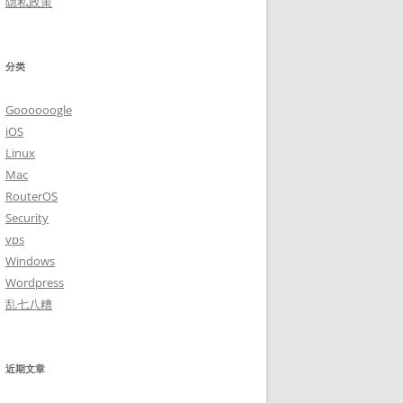
隐私政策
分类
Goooooogle
iOS
Linux
Mac
RouterOS
Security
vps
Windows
Wordpress
乱七八糟
近期文章