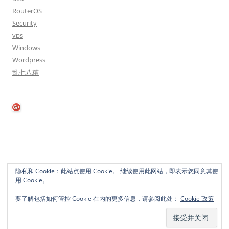
RouterOS
Security
vps
Windows
Wordpress
乱七八糟
隐私政策
自豪地采用WordPress
隐私和 Cookie：此站点使用 Cookie。 继续使用此网站，即表示您同意其使
用 Cookie。
要了解包括如何管控 Cookie 在内的更多信息，请参阅此处：
Cookie 政策