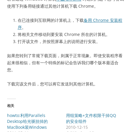
使用下列备用链接通过其他计算机下载 Chrome。
在已连接到互联网的计算机上，下载
备用 Chrome 安装程
序
。
将相关文件移动到要安装 Chrome 所在的计算机。
打开该文件，并按照屏幕上的说明进行安装。
如果您转到了常规下载页面，则属于正常现象。即使安装程序看
起来很相似，但有一个特殊的标记会告诉我们哪个版本最适合
您。
下载完该文件后，您可以将它发送到其他计算机。
相关
howto:利用Parallels
用组策略+文件权限干掉QQ
Desktop给光驱挂掉的
的安全组件
MacBook装Windows
2010-12-15