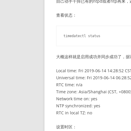
自己动手干掉已有的ntpd或者ntp再来，
查看状态：
timedatectl status
大概这样就是启用成功并同步成功了，据
Local time: Fri 2019-06-14 14:28:52 CS
Universal time: Fri 2019-06-14 06:28:
RTC time: n/a
Time zone: Asia/Shanghai (CST, +0800
Network time on: yes
NTP synchronized: yes
RTC in local TZ: no
设置时区：