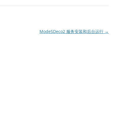
ModeSDeco2 服务安装和后台运行
→