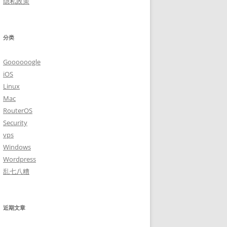
隐私政策
分类
Goooooogle
iOS
Linux
Mac
RouterOS
Security
vps
Windows
Wordpress
乱七八糟
近期文章