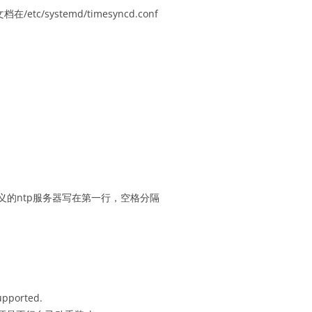
etc/systemd/timesyncd.conf
的ntp服务器写在第一行，空格分隔
upported.