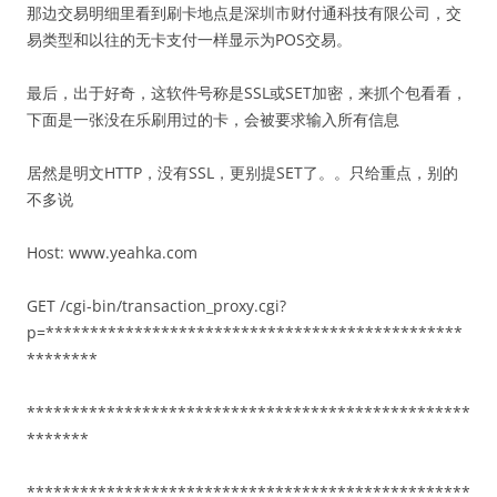
那边交易明细里看到刷卡地点是深圳市财付通科技有限公司，交
易类型和以往的无卡支付一样显示为POS交易。
最后，出于好奇，这软件号称是SSL或SET加密，来抓个包看看，
下面是一张没在乐刷用过的卡，会被要求输入所有信息
居然是明文HTTP，没有SSL，更别提SET了。。只给重点，别的
不多说
Host: www.yeahka.com
GET /cgi-bin/transaction_proxy.cgi?
p=***********************************************
********
**************************************************
*******
**************************************************