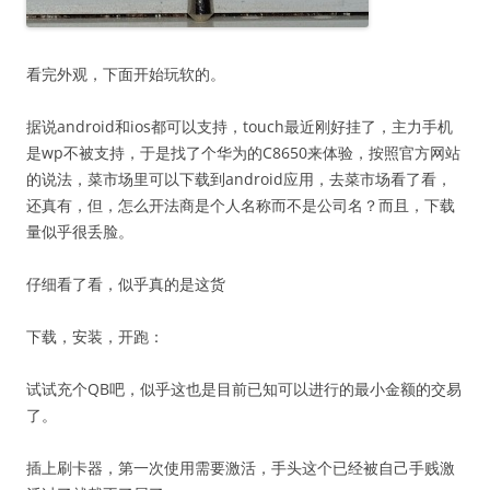
看完外观，下面开始玩软的。
据说android和ios都可以支持，touch最近刚好挂了，主力手机
是wp不被支持，于是找了个华为的C8650来体验，按照官方网站
的说法，菜市场里可以下载到android应用，去菜市场看了看，
还真有，但，怎么开法商是个人名称而不是公司名？而且，下载
量似乎很丢脸。
仔细看了看，似乎真的是这货
下载，安装，开跑：
试试充个QB吧，似乎这也是目前已知可以进行的最小金额的交易
了。
插上刷卡器，第一次使用需要激活，手头这个已经被自己手贱激