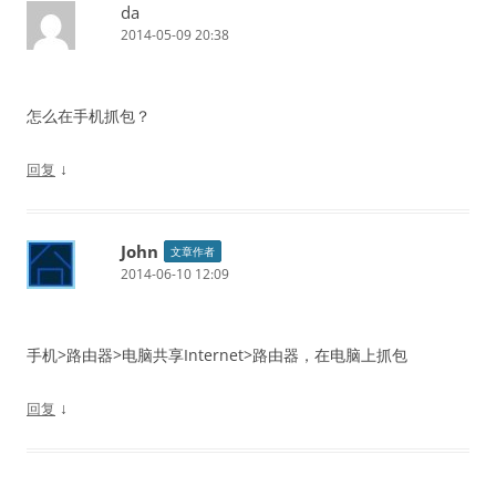
da
2014-05-09 20:38
怎么在手机抓包？
↓
回复
John
文章作者
2014-06-10 12:09
手机>路由器>电脑共享Internet>路由器，在电脑上抓包
↓
回复