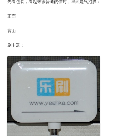
先看包装，看起来很普通的信封，里面是气泡膜：
正面
背面
刷卡器：