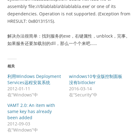
assembly ‘file:///blablabla\blablabla.exe’ or one of its
dependencies. Operation is not supported. (Exception from
HRESULT: 0x80131515).
解决办法很简单：找到服务的exe，右键属性，unblock，完事。
如果服务还要加载别的dll，那么一个个来吧……
相关
利用Windows Deployment
windows10专业版控制面板
Services远程安装系统
没有bitlocker
2012-01-11
2016-03-14
在“Windows”中
在“Security”中
VAMT 2.0: An item with
same key has already
been added
2012-09-03
在“Windows”中