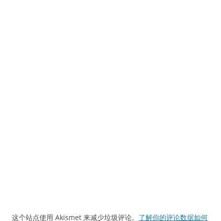
这个站点使用 Akismet 来减少垃圾评论。
了解你的评论数据如何