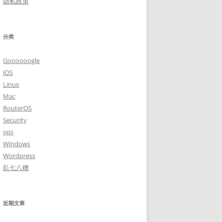
隐私政策
分类
Goooooogle
iOS
Linux
Mac
RouterOS
Security
vps
Windows
Wordpress
乱七八糟
近期文章