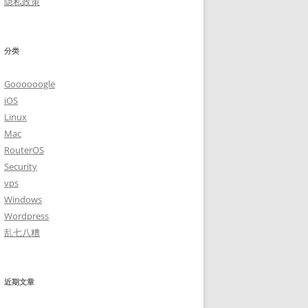
隐私政策
分类
Goooooogle
iOS
Linux
Mac
RouterOS
Security
vps
Windows
Wordpress
乱七八糟
近期文章