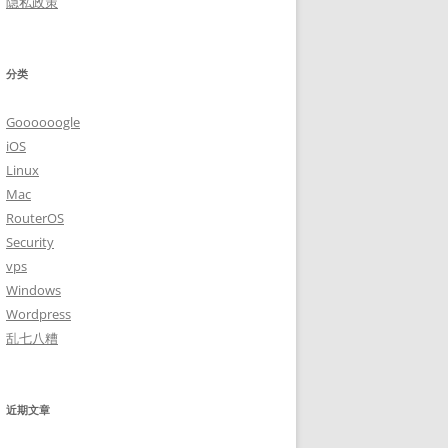
隐私政策
分类
Goooooogle
iOS
Linux
Mac
RouterOS
Security
vps
Windows
Wordpress
乱七八糟
近期文章