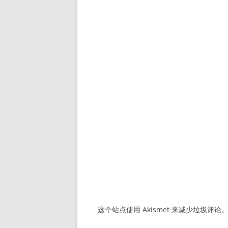
这个站点使用 Akismet 来减少垃圾评论