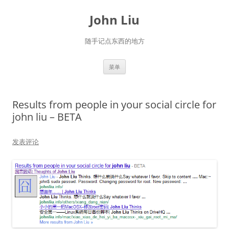
跳
至
John Liu
正
文
随手记点东西的地方
菜单
Results from people in your social circle for
john liu – BETA
发表评论